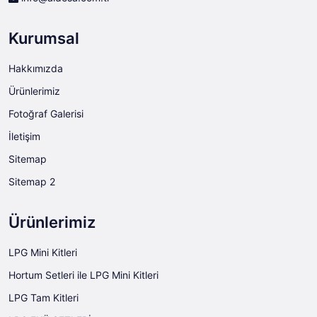
Kurumsal
Hakkımızda
Ürünlerimiz
Fotoğraf Galerisi
İletişim
Sitemap
Sitemap 2
Ürünlerimiz
LPG Mini Kitleri
Hortum Setleri ile LPG Mini Kitleri
LPG Tam Kitleri