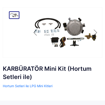
Previous
Next
KARBÜRATÖR Mini Kit (Hortum
Setleri ile)
Hortum Setleri ile LPG Mini Kitleri