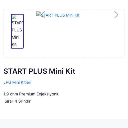
Previous
Next
START PLUS Mini Kit
LPG Mini Kitleri
1.9 ohm Premium Enjeksiyonlu
Sıralı 4 Silindir