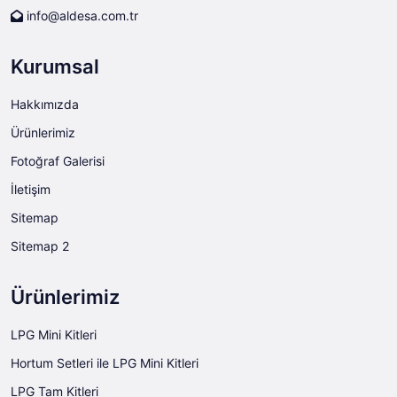
info@aldesa.com.tr
Kurumsal
Hakkımızda
Ürünlerimiz
Fotoğraf Galerisi
İletişim
Sitemap
Sitemap 2
Ürünlerimiz
LPG Mini Kitleri
Hortum Setleri ile LPG Mini Kitleri
LPG Tam Kitleri