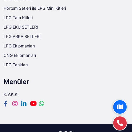
Hortum Setleri ile LPG Mini Kitleri
LPG Tam Kitleri
LPG EKÜ SETLERİ
LPG ARKA SETLERİ
LPG Ekipmanları
CNG Ekipmanları
LPG Tankları
Menüler
K.V.K.K.