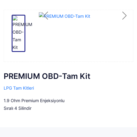
Previous
Next
PREMIUM OBD-Tam Kit
LPG Tam Kitleri
1.9 Ohm Premium Enjeksiyonlu
Sıralı 4 Silindir