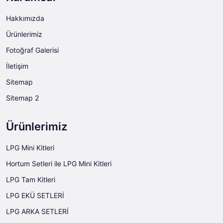
Hakkımızda
Ürünlerimiz
Fotoğraf Galerisi
İletişim
Sitemap
Sitemap 2
Ürünlerimiz
LPG Mini Kitleri
Hortum Setleri ile LPG Mini Kitleri
LPG Tam Kitleri
LPG EKÜ SETLERİ
LPG ARKA SETLERİ