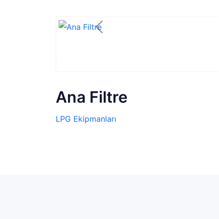
Previous
Ana Filtre
LPG Ekipmanları